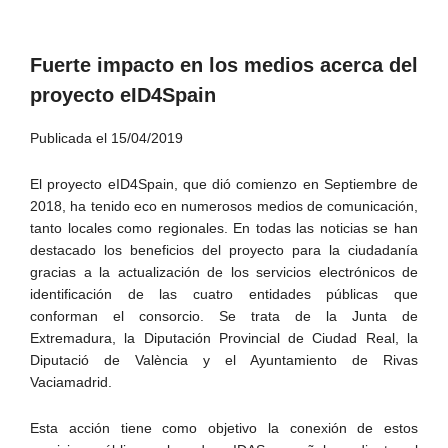
Fuerte impacto en los medios acerca del
proyecto eID4Spain
Publicada el 15/04/2019
El proyecto eID4Spain, que dió comienzo en Septiembre de
2018, ha tenido eco en numerosos medios de comunicación,
tanto locales como regionales. En todas las noticias se han
destacado los beneficios del proyecto para la ciudadanía
gracias a la actualización de los servicios electrónicos de
identificación de las cuatro entidades públicas que
conforman el consorcio. Se trata de la Junta de
Extremadura, la Diputación Provincial de Ciudad Real, la
Diputació de València y el Ayuntamiento de Rivas
Vaciamadrid.
Esta acción tiene como objetivo la conexión de estos