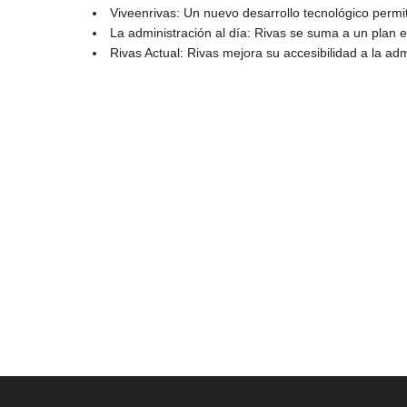
Viveenrivas: Un nuevo desarrollo tecnológico permit
La administración al día: Rivas se suma a un plan e
Rivas Actual: Rivas mejora su accesibilidad a la ad