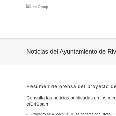
Noticias del Ayuntamiento de Ri
Resumen de prensa del proyecto de
Consulta las noticias publicadas en los me
eID4Spain
Proyecto elD4Spain: la UE se conecta con Rivas.
Li