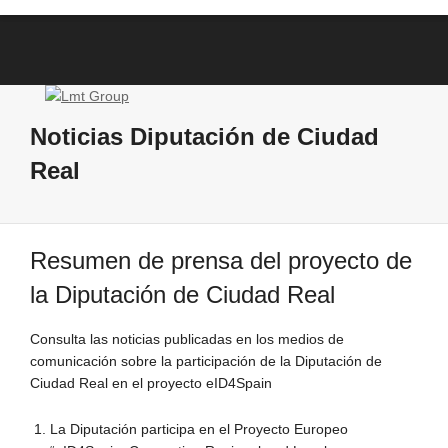
Noticias Diputación de Ciudad
Real
Resumen de prensa del proyecto de
la Diputación de Ciudad Real
Consulta las noticias publicadas en los medios de
comunicación sobre la participación de la Diputación de
Ciudad Real en el proyecto eID4Spain
La Diputación participa en el Proyecto Europeo