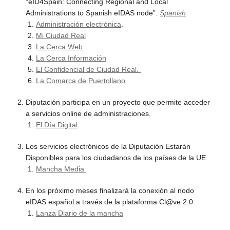
“eID4Spain: Connecting Regional and Local
Administrations to Spanish eIDAS node”.
Spanish
Administración electrónica
.
Mi Ciudad Real
La Cerca Web
La Cerca Información
El Confidencial de Ciudad Real.
La Comarca de Puertollano
Diputación participa en un proyecto que permite acceder
a servicios online de administraciones.
El Día Digital
.
Los servicios electrónicos de la Diputación Estarán
Disponibles para los ciudadanos de los países de la UE
Mancha Media
En los próximo meses finalizará la conexión al nodo
eIDAS español a través de la plataforma Cl@ve 2.0
Lanza Diario de la mancha