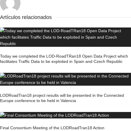
Artículos relacionados
Today we completed the LOD-RoadTRan18 Open Data Project which
facilitates Traffic Data to be exploited in Spain and Czech Republic
LODRoadTran18 project results will be presented in the Connected
Europe conference to be held in Valencia
Final Consortium Meeting of the LODRoadTran18 Action