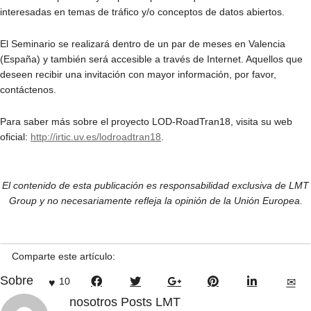
interesadas en temas de tráfico y/o conceptos de datos abiertos.
El Seminario se realizará dentro de un par de meses en Valencia
(España) y también será accesible a través de Internet. Aquellos que
deseen recibir una invitación con mayor información, por favor,
contáctenos.
Para saber más sobre el proyecto LOD-RoadTran18, visita su web
oficial:
http://irtic.uv.es/lodroadtran18
.
El contenido de esta publicación es responsabilidad exclusiva de LMT
Group y no necesariamente refleja la opinión de la Unión Europea.
Comparte este artículo:
Sobre
10
nosotros
Posts LMT