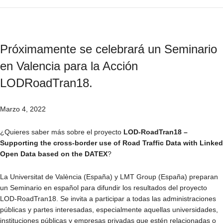
Próximamente se celebrará un Seminario
en Valencia para la Acción
LODRoadTran18.
Marzo 4, 2022
¿Quieres saber más sobre el proyecto
LOD-RoadTran18 –
Supporting the cross-border use of Road Traffic Data with Linked
Open Data based on the DATEX
?
La Universitat de València (España) y LMT Group (España) preparan
un Seminario en español para difundir los resultados del proyecto
LOD-RoadTran18. Se invita a participar a todas las administraciones
públicas y partes interesadas, especialmente aquellas universidades,
instituciones públicas y empresas privadas que estén relacionadas o