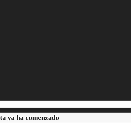
ta ya ha comenzado