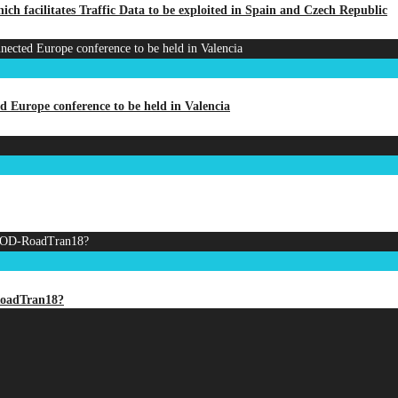
facilitates Traffic Data to be exploited in Spain and Czech Republic
d Europe conference to be held in Valencia
-RoadTran18?