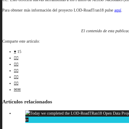
Para obtener más información del proyecto LOD-RoadTran18 pulse
aquí
.
El contenido de esta publica
Comparte este artículo:
15
Artículos relacionados