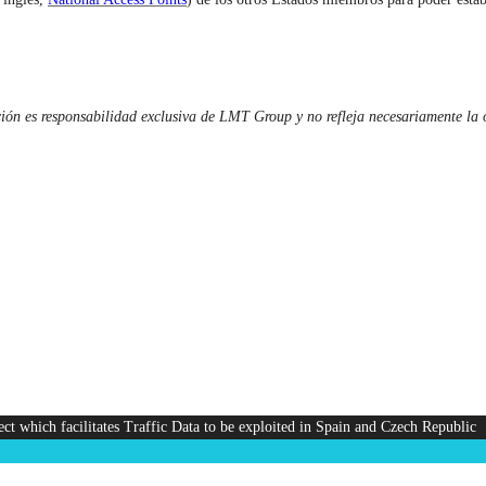
ción es responsabilidad exclusiva de LMT Group y no refleja necesariamente la