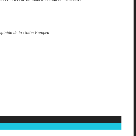
 opinión de la Unión Europea.