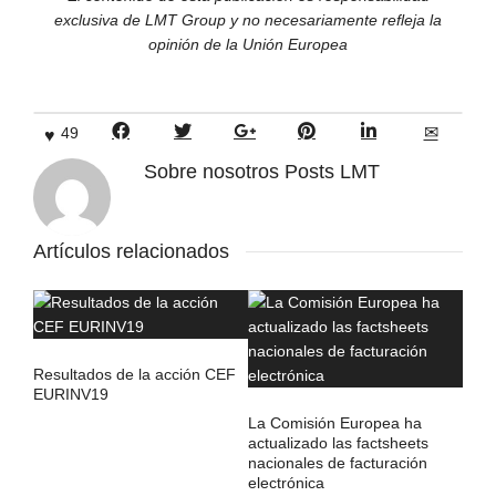
exclusiva de LMT Group y no necesariamente refleja la
opinión de la Unión Europea
49
Sobre nosotros
Posts LMT
Artículos relacionados
Resultados de la acción CEF
EURINV19
La Comisión Europea ha
actualizado las factsheets
nacionales de facturación
electrónica