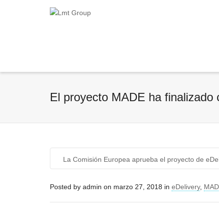
El proyecto MADE ha finalizado 
La Comisión Europea aprueba el proyecto de eDe
Posted by
admin
on
marzo 27, 2018
in
eDelivery
,
MAD