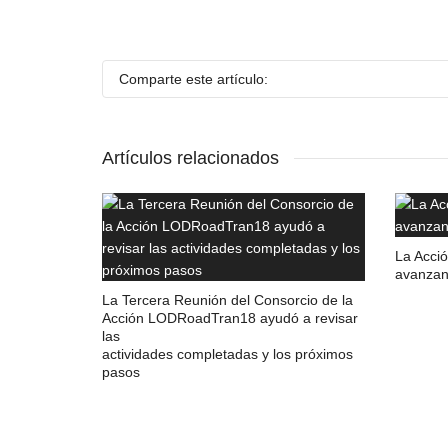
Comparte este artículo:
Artículos relacionados
La Acci
avanza
La Tercera Reunión del Consorcio de la
Acción LODRoadTran18 ayudó a revisar
las
actividades completadas y los próximos
pasos