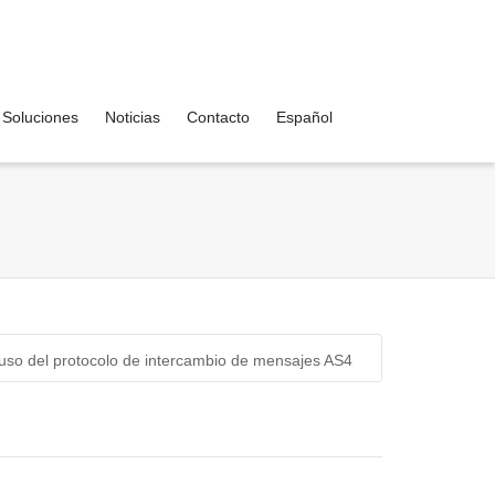
Soluciones
Noticias
Contacto
Español
 uso del protocolo de intercambio de mensajes AS4