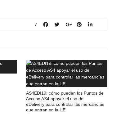
7
AS4EDI19: cómo pueden los Puntos de
Acceso AS4 apoyar el uso de
eDelivery para controlar las mercancías
que entran en la UE