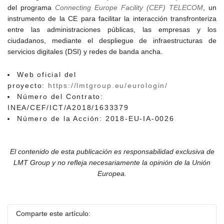
del programa
Connecting Europe Facility (CEF) TELECOM
, un
instrumento de la CE para facilitar la interacción transfronteriza
entre las administraciones públicas, las empresas y los
ciudadanos, mediante el despliegue de infraestructuras de
servicios digitales (DSI) y redes de banda ancha.
Web oficial del
proyecto:
https://lmtgroup.eu/eurologin/
Número del Contrato:
INEA/CEF/ICT/A2018/1633379
Número de la Acción: 2018-EU-IA-0026
El contenido de esta publicación es responsabilidad exclusiva de
LMT Group y no refleja necesariamente la opinión de la Unión
Europea.
Comparte este artículo: