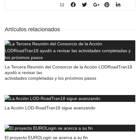
11
Artículos relacionados
La Tercera Reunión del Consorcio de la Acción LODRoadTran18
ayudó a revisar las
actividades completadas y los próximos pasos
La Acción LOD-RoadTran18 sigue avanzando
El proyecto EUROLogin se acerca a su fin