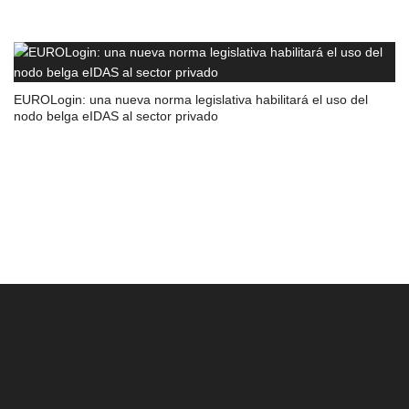
EUROLogin: una nueva norma legislativa habilitará el uso del
nodo belga eIDAS al sector privado