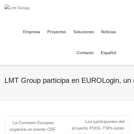
Empresa
Proyectos
Soluciones
Noticias
Contacto
Español
LMT Group participa en EUROLogin, un nu
Los participantes del
La Comisión Europea
proyecto POOL-TSPs están
organiza un evento CEF