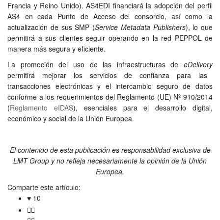
Francia y Reino Unido). AS4EDI financiará la adopción del perfil
AS4 en cada Punto de Acceso del consorcio, así como la
actualización de sus SMP (
Service Metadata Publishers
), lo que
permitirá a sus clientes seguir operando en la red PEPPOL de
manera más segura y eficiente.
La promoción del uso de las infraestructuras de
eDelivery
permitirá mejorar los servicios de confianza para las
transacciones electrónicas y el intercambio seguro de datos
conforme a los requerimientos del Reglamento (UE) Nº 910/2014
(
Reglamento eIDAS
), esenciales para el desarrollo digital,
económico y social de la Unión Europea.
El contenido de esta publicación es responsabilidad exclusiva de
LMT Group y no refleja necesariamente la opinión de la Unión
Europea.
Comparte este artículo:
10