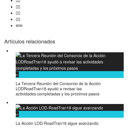
Artículos relacionados
La Tercera Reunión del Consorcio de la Acción
LODRoadTran18 ayudó a revisar las
actividades completadas y los próximos pasos
La Acción LOD-RoadTran18 sigue avanzando