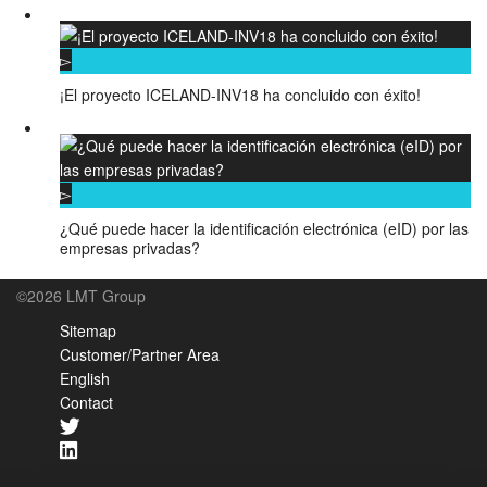
¡El proyecto ICELAND-INV18 ha concluido con éxito!
¿Qué puede hacer la identificación electrónica (eID) por las
empresas privadas?
©2026 LMT Group
Sitemap
Customer/Partner Area
English
Contact