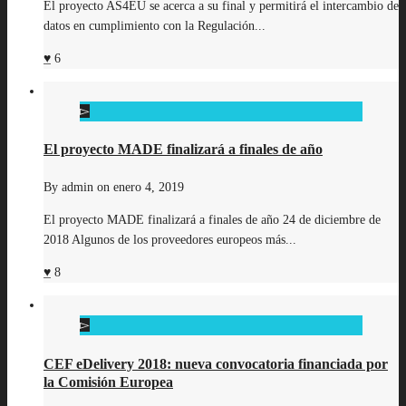
El proyecto AS4EU se acerca a su final y permitirá el intercambio de
datos en cumplimiento con la Regulación...
6
El proyecto MADE finalizará a finales de año
By
admin
on
enero 4, 2019
El proyecto MADE finalizará a finales de año 24 de diciembre de
2018 Algunos de los proveedores europeos más...
8
CEF eDelivery 2018: nueva convocatoria financiada por
la Comisión Europea