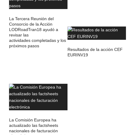
La Tercera Reunión del
Consorcio de la Acción
LODRoadTran18 ayudó a
revisar las
actividades completadas y los
próximos pasos
Resultados de la acción CEF
EURINV19
La Comisión Europea ha
actualizado las factsheets
nacionales de facturación