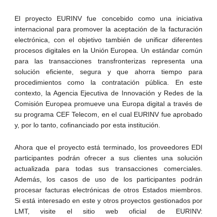
El proyecto EURINV fue concebido como una iniciativa
internacional para promover la aceptación de la facturación
electrónica, con el objetivo también de unificar diferentes
procesos digitales en la Unión Europea. Un estándar común
para las transacciones transfronterizas representa una
solución eficiente, segura y que ahorra tiempo para
procedimientos como la contratación pública. En este
contexto, la Agencia Ejecutiva de Innovación y Redes de la
Comisión Europea promueve una Europa digital a través de
su programa CEF Telecom, en el cual EURINV fue aprobado
y, por lo tanto, cofinanciado por esta institución.
Ahora que el proyecto está terminado, los proveedores EDI
participantes podrán ofrecer a sus clientes una solución
actualizada para todas sus transacciones comerciales.
Además, los casos de uso de los participantes podrán
procesar facturas electrónicas de otros Estados miembros.
Si está interesado en este y otros proyectos gestionados por
LMT, visite el sitio web oficial de EURINV: