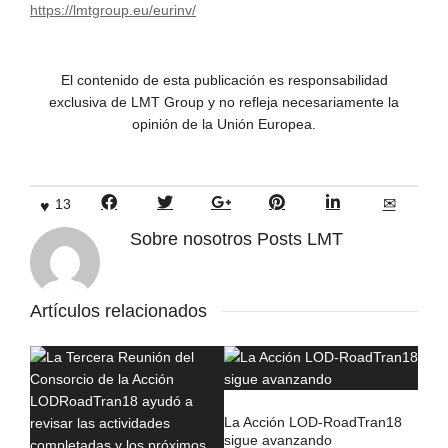
https://lmtgroup.eu/eurinv/
El contenido de esta publicación es responsabilidad
exclusiva de LMT Group y no refleja necesariamente la
opinión de la Unión Europea.
13
Sobre nosotros
Posts LMT
Artículos relacionados
La Acción LOD-RoadTran18
sigue avanzando