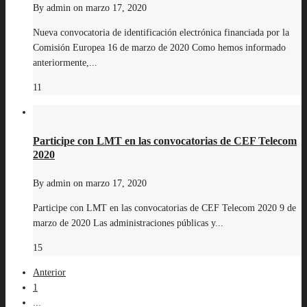
By
admin
on
marzo 17, 2020
Nueva convocatoria de identificación electrónica financiada por la
Comisión Europea 16 de marzo de 2020 Como hemos informado
anteriormente,...
11
Participe con LMT en las convocatorias de CEF Telecom
2020
By
admin
on
marzo 17, 2020
Participe con LMT en las convocatorias de CEF Telecom 2020 9 de
marzo de 2020 Las administraciones públicas y...
15
Anterior
1
...