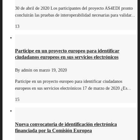
30 de abril de 2020 Los participantes del proyecto AS4EDI pronto
concluirán las pruebas de interoperabilidad necesarias para validar...
13
Participe en un proyecto europeo para identificar
ciudadanos europeos en sus servicios electrónicos
By
admin
on
marzo 19, 2020
Participe en un proyecto europeo para identificar ciudadanos
europeos en sus servicios electrónicos 17 de marzo de 2020 ¿Es...
15
Nueva convocatoria de identificación electrónica
financiada por la Comisión Europea