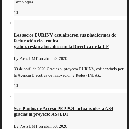
Tecnologías...
10
Los socios EURINV actualizaron sus plataformas de
facturación electrónica
y ahora están alineados con la Directiva de la UE
By
Posts LMT
on
abril 30, 2020
30 de abril de 2020 Gracias al proyecto EURINV, cofinanciado por
la Agencia Ejecutiva de Innovación y Redes (INEA),...
10
Seis Puntos de Acceso PEPPOL actualizados a AS4
gracias al proyecto AS4EDI
By
Posts LMT
on
abril 30, 2020