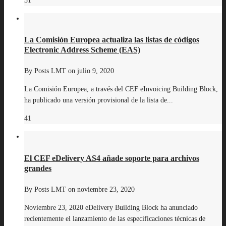
31
La Comisión Europea actualiza las listas de códigos
Electronic Address Scheme (EAS)
By
Posts LMT
on
julio 9, 2020
La Comisión Europea, a través del CEF eInvoicing Building Block,
ha publicado una versión provisional de la lista de...
41
El CEF eDelivery AS4 añade soporte para archivos
grandes
By
Posts LMT
on
noviembre 23, 2020
Noviembre 23, 2020 eDelivery Building Block ha anunciado
recientemente el lanzamiento de las especificaciones técnicas de