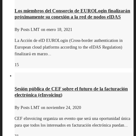
Los miembros del Consorcio de EUROLogin finalizarán
próximamente su conexión a la red de nodos eIDAS
By
Posts LMT
on
enero 18, 2021
La Acción de eID EUROLogin (Cross-border authentication in
European cloud platforms according to the eIDAS Regulation)
finalizará en marzo...
15
Sesión pública de CEF sobre el futuro de la facturación
electrónica (eInvoicing)
By
Posts LMT
on
noviembre 24, 2020
CEF eInvoicing organiza un evento que será una oportunidad única
para que todos los interesados en facturación electrónica puedan...