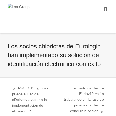
Los socios chipriotas de Eurologin
han implementado su solución de
identificación electrónica con éxito
AS4EDI19: ¿cómo
Los participantes de
Eurinv19 están
puede el uso de
trabajando en la fase de
eDelivery ayudar a la
pruebas, antes de
implementación de
concluir la Acción
eInvoicing?