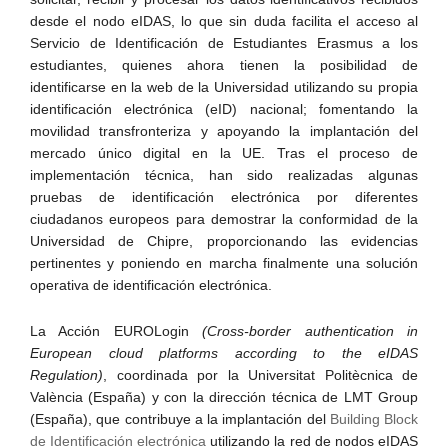
desde el nodo eIDAS, lo que sin duda facilita el acceso al
Servicio de Identificación de Estudiantes Erasmus a los
estudiantes, quienes ahora tienen la posibilidad de
identificarse en la web de la Universidad utilizando su propia
identificación electrónica (eID) nacional; fomentando la
movilidad transfronteriza y apoyando la implantación del
mercado único digital en la UE.
Tras el proceso de
implementación técnica, han sido realizadas algunas
pruebas de identificación electrónica por diferentes
ciudadanos europeos para demostrar la conformidad de la
Universidad de Chipre, proporcionando las evidencias
pertinentes y poniendo en marcha finalmente una solución
operativa de identificación electrónica.
La Acción EUROLogin
(Cross-border authentication in
European cloud platforms according to the eIDAS
Regulation)
, coordinada por la Universitat Politècnica de
València (España) y con la dirección técnica de LMT Group
(España), que contribuye a la implantación del
Building Block
de Identificación electrónica
utilizando la red de nodos eIDAS