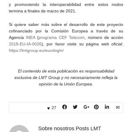
y promoviendo la interoperabilidad entre estos nodos
termina a finales de marzo de 2021.
Si quiere saber más sobre el desarrollo de este proyecto
cofinanciado por la Comisión Europea a través de su
Agencia
INEA
(
programa CEF Telecom
, número de acción
2018-EU-IA-0026
), por favor visite su página web oficial:
https://lmtgroup.eu/eurologin/
El contenido de esta publicación es responsabilidad
exclusiva de LMT Group y no necesariamente refleja la
opinión de la Unión Europea.
27
Sobre nosotros
Posts LMT