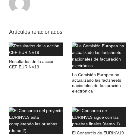
Artículos relacionados
Resultados de la acción
CEF EURINV19
La Comisión Europea ha
actualizado las factsheets
nacionales de facturación
electrónica
El Consorcio de EURINV19